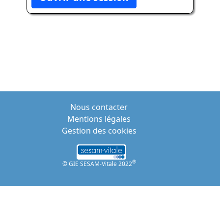
Nous contacter
Mentions légales
Gestion des cookies
®
© GIE SESAM-Vitale 2022